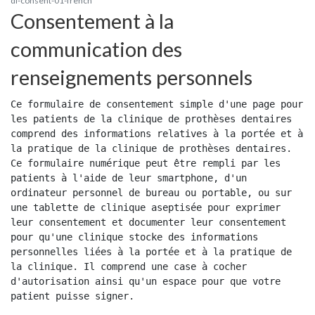
dl-consent-01-french
Consentement à la
communication des
renseignements personnels
Ce formulaire de consentement simple d'une page pour 
les patients de la clinique de prothèses dentaires 
comprend des informations relatives à la portée et à 
la pratique de la clinique de prothèses dentaires. 
Ce formulaire numérique peut être rempli par les 
patients à l'aide de leur smartphone, d'un 
ordinateur personnel de bureau ou portable, ou sur 
une tablette de clinique aseptisée pour exprimer 
leur consentement et documenter leur consentement 
pour qu'une clinique stocke des informations 
personnelles liées à la portée et à la pratique de 
la clinique. Il comprend une case à cocher 
d'autorisation ainsi qu'un espace pour que votre 
patient puisse signer.