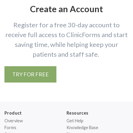
Create an Account
Register for a free 30-day account to
receive full access to ClinicForms and start
saving time, while helping keep your
patients and staff safe.
TRY FOR FREE
Product
Resources
Overview
Get Help
Forms
Knowledge Base