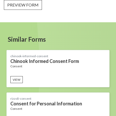
PREVIEW FORM
Similar Forms
chinook-informed-consent
Chinook Informed Consent Form
Consent
VIEW
rizzoli-consent
Consent for Personal Information
Consent